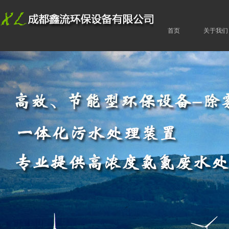
首页
关于我们