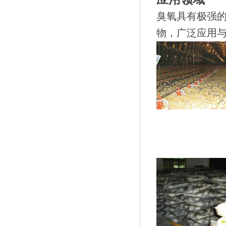
臭氧具有极强
物，广泛应用