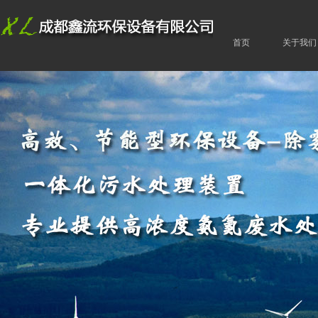
首页
关于我们