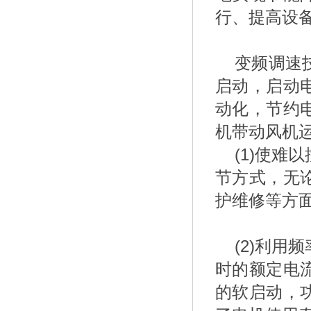
行、提高设
变频调速
启动，启动
动化，节约
机带动风机
(1)使
节方式，无
护维修等方
(2)利
时的额定电
的软启动，