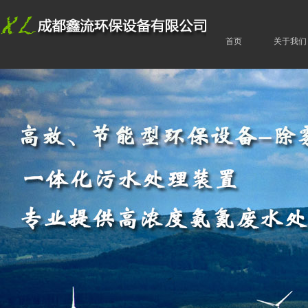
首页
关于我们