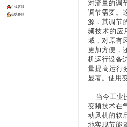
对流量的调
在线客服
调节需要。
在线客服
源，其调节
频技术的应
域，对原有
更加方便，
机运行设备
量提高运行效
显著。使用
当今工业
变频技术在
动风机的软
地实现节能